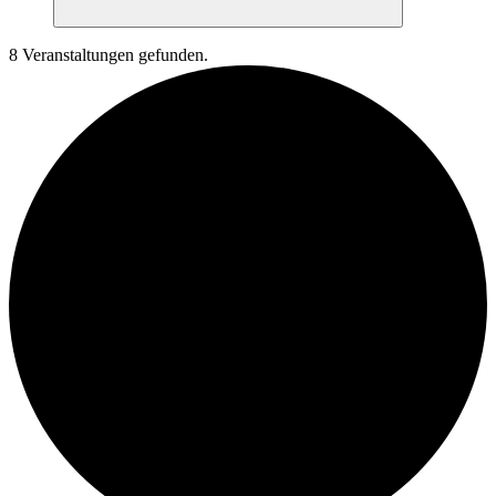
Suchen
8 Veranstaltungen gefunden.