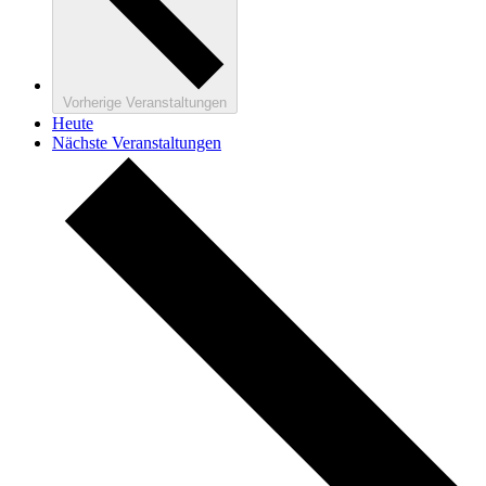
Vorherige
Veranstaltungen
Heute
Nächste
Veranstaltungen