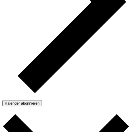
Kalender abonnieren