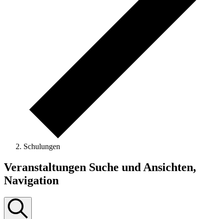
Schulungen
Veranstaltungen
Veranstaltungen Suche und Ansichten,
Navigation