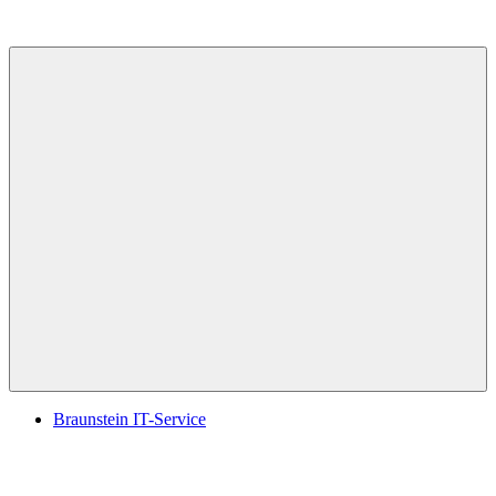
Menü
Braunstein IT-Service