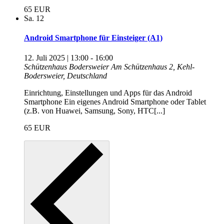
65 EUR
Sa.
12
Android Smartphone für Einsteiger (A1)
12. Juli 2025 | 13:00
-
16:00
Schützenhaus Bodersweier
Am Schützenhaus 2, Kehl-
Bodersweier, Deutschland
Einrichtung, Einstellungen und Apps für das Android
Smartphone Ein eigenes Android Smartphone oder Tablet
(z.B. von Huawei, Samsung, Sony, HTC[...]
65 EUR