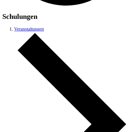
Schulungen
Veranstaltungen