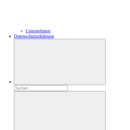
Unternehmen
Datenschutzerklärung
Suchen
nach: