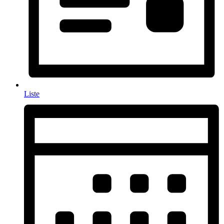
Liste