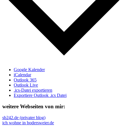
Google Kalender
iCalendar
Outlook 365
Outlook Live
.ics-Datei exportieren
Exportiere Outlook .ics Datei
weitere Webseiten von mir:
sb242.de (privater blog)
ich wohne in bodersweier.de