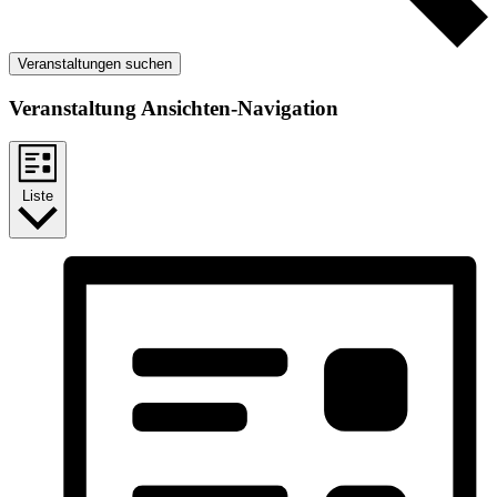
Veranstaltungen suchen
Veranstaltung Ansichten-Navigation
Liste