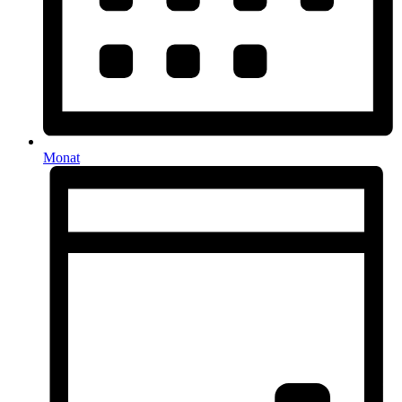
Monat