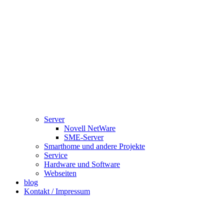
Server
Novell NetWare
SME-Server
Smarthome und andere Projekte
Service
Hardware und Software
Webseiten
blog
Kontakt / Impressum