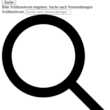
Suche
Bitte Schlüsselwort eingeben. Suche nach Veranstaltungen
Schlüsselwort.