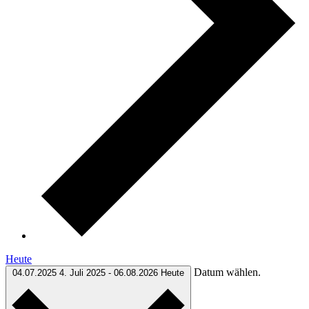
Heute
Datum wählen.
04.07.2025
4. Juli 2025
-
06.08.2026
Heute