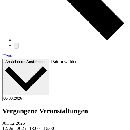
Heute
Datum wählen.
Anstehende
Anstehende
Vergangene Veranstaltungen
Juli
12
2025
12. Juli 2025 | 13:00
-
16:00