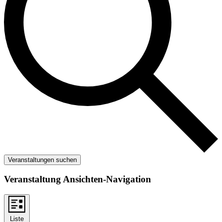
Veranstaltungen suchen
Veranstaltung Ansichten-Navigation
Liste