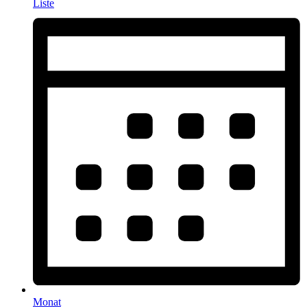
Liste
Monat