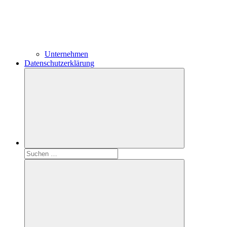
Unternehmen
Datenschutzerklärung
Suchen
nach: