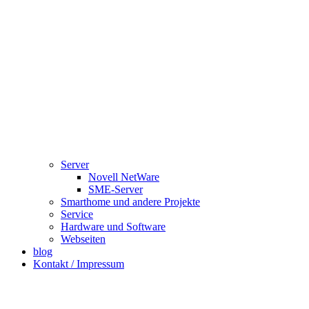
Server
Novell NetWare
SME-Server
Smarthome und andere Projekte
Service
Hardware und Software
Webseiten
blog
Kontakt / Impressum