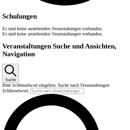
Schulungen
Es sind keine anstehenden Veranstaltungen vorhanden.
Es sind keine anstehenden Veranstaltungen vorhanden.
Veranstaltungen Suche und Ansichten,
Navigation
Suche
Bitte Schlüsselwort eingeben. Suche nach Veranstaltungen
Schlüsselwort.