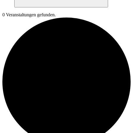
Suchen
0 Veranstaltungen gefunden.