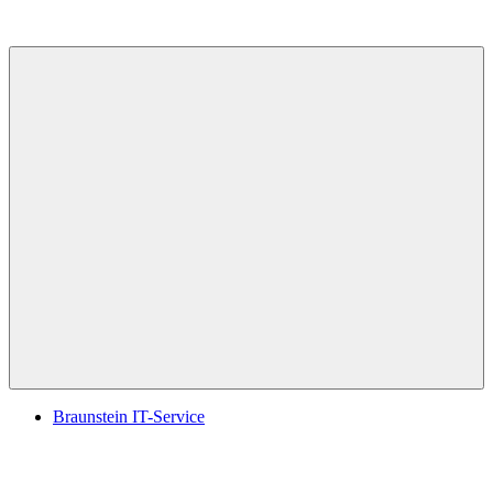
Menü
Braunstein IT-Service